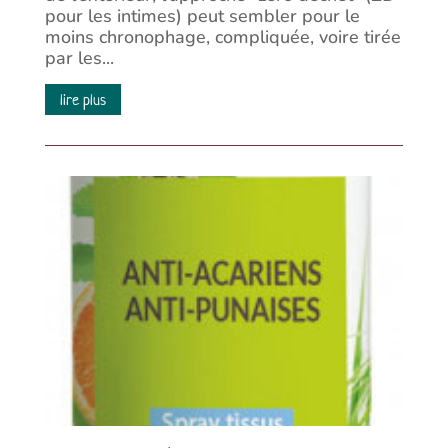
pour les intimes) peut sembler pour le
moins chronophage, compliquée, voire tirée
par les...
lire plus