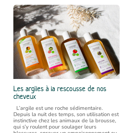
Les argiles à la rescousse de nos
cheveux
L’argile est une roche sédimentaire.
Depuis la nuit des temps, son utilisation est
instinctive chez les animaux de la brousse,
qui s’y roulent pour soulager leurs