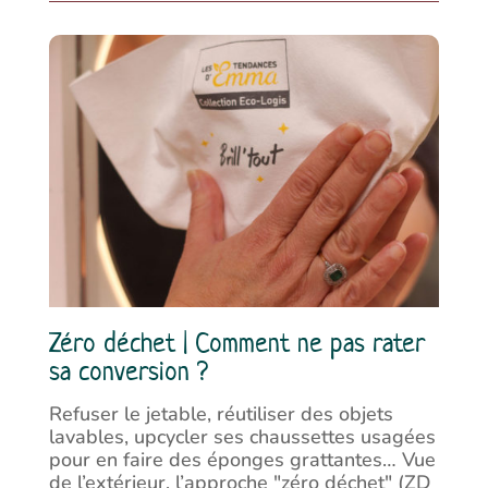
Zéro déchet | Comment ne pas rater
sa conversion ?
Refuser le jetable, réutiliser des objets
lavables, upcycler ses chaussettes usagées
pour en faire des éponges grattantes… Vue
de l’extérieur, l’approche "zéro déchet" (ZD