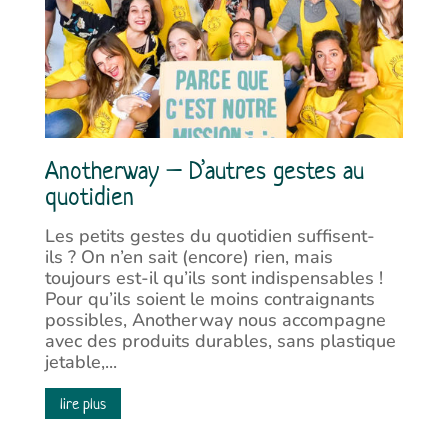
Anotherway – D’autres gestes au
quotidien
Les petits gestes du quotidien suffisent-
ils ? On n’en sait (encore) rien, mais
toujours est-il qu’ils sont indispensables !
Pour qu’ils soient le moins contraignants
possibles, Anotherway nous accompagne
avec des produits durables, sans plastique
jetable,...
lire plus