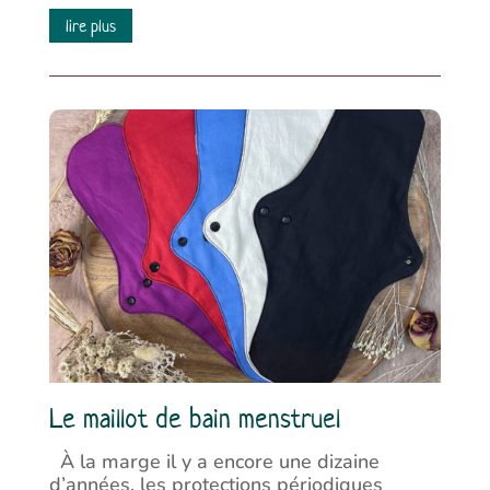
lire plus
Le maillot de bain menstruel
À la marge il y a encore une dizaine
d’années, les protections périodiques