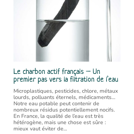
Le charbon actif français – Un
premier pas vers la filtration de l’eau
Microplastiques, pesticides, chlore, métaux
lourds, polluants éternels, médicaments…
Notre eau potable peut contenir de
nombreux résidus potentiellement nocifs.
En France, la qualité de l’eau est très
hétérogène, mais une chose est sûre :
mieux vaut éviter de...