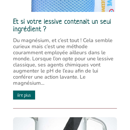
Et si votre lessive contenait un seul
ingrédient ?
Du magnésium, et c’est tout ! Cela semble
curieux mais c’est une méthode
couramment employée ailleurs dans le
monde. Lorsque l’on opte pour une lessive
classique, ses agents chimiques vont
augmenter le pH de l’eau afin de lui
conférer une action lavante. Le
magnésium...
lire plus