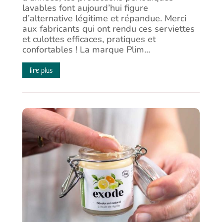
lavables font aujourd’hui figure
d’alternative légitime et répandue. Merci
aux fabricants qui ont rendu ces serviettes
et culottes efficaces, pratiques et
confortables ! La marque Plim...
lire plus