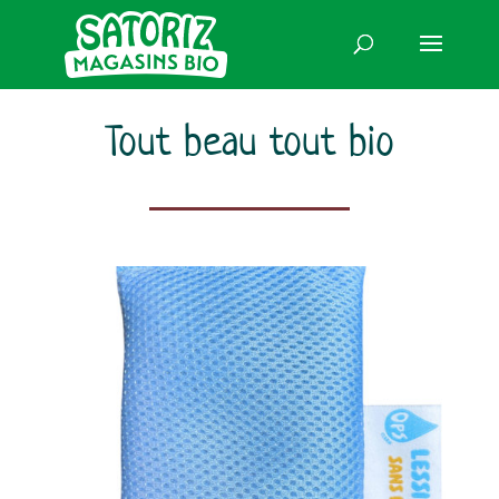
Tout beau tout bio