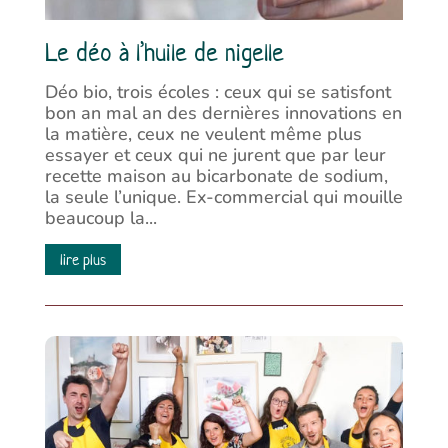
Le déo à l’huile de nigelle
Déo bio, trois écoles : ceux qui se satisfont
bon an mal an des dernières innovations en
la matière, ceux ne veulent même plus
essayer et ceux qui ne jurent que par leur
recette maison au bicarbonate de sodium,
la seule l’unique. Ex-commercial qui mouille
beaucoup la...
lire plus