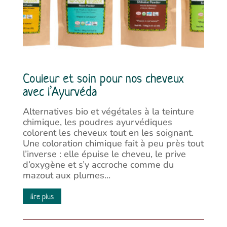
Couleur et soin pour nos cheveux
avec l’Ayurvéda
Alternatives bio et végétales à la teinture
chimique, les poudres ayurvédiques
colorent les cheveux tout en les soignant.
Une coloration chimique fait à peu près tout
l’inverse : elle épuise le cheveu, le prive
d’oxygène et s’y accroche comme du
mazout aux plumes...
lire plus