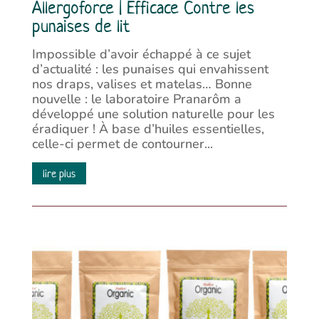
Allergoforce | Efficace Contre les
punaises de lit
Impossible d’avoir échappé à ce sujet
d’actualité : les punaises qui envahissent
nos draps, valises et matelas… Bonne
nouvelle : le laboratoire Pranarôm a
développé une solution naturelle pour les
éradiquer ! À base d’huiles essentielles,
celle-ci permet de contourner...
lire plus