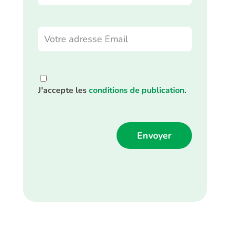
J'accepte les
conditions de publication
.
Alternative: