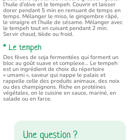
l’huile d’olive et le tempeh. Couvrir et laisser
dorer pendant 5 min en remuant de temps en
temps. Mélanger le miso, le gingembre râpé,
le vinaigre et l’huile de sésame. Mélanger avec
le tempeh tout en cuisant pendant 2 min.
Servir chaud, tiède ou froid.
* Le tempeh
Des fèves de soja fermentées qui forment un
bloc au goût suave et complexe… Le tempeh
est un ingrédient de choix du répertoire
« umami », saveur qui nappe le palais et
rappelle celle des produits animaux, des noix
ou des champignons. Riche en protéines
végétales, on le cuisine en sauce, mariné, en
salade ou en farce.
Une question ?