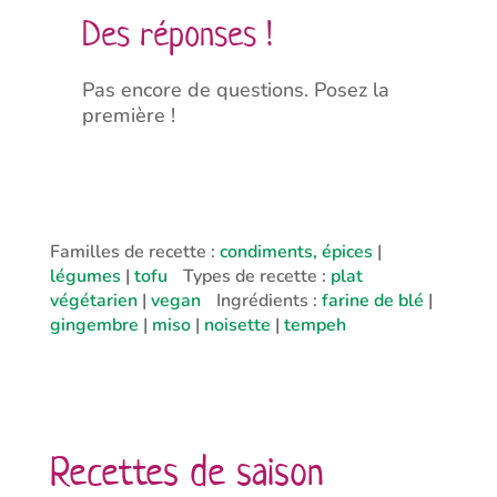
Des réponses !
Pas encore de questions. Posez la
première !
Familles de recette :
condiments, épices
|
légumes
|
tofu
Types de recette :
plat
végétarien
|
vegan
Ingrédients :
farine de blé
|
gingembre
|
miso
|
noisette
|
tempeh
Recettes de saison