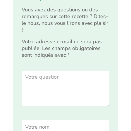
Vous avez des questions ou des
remarques sur cette recette ? Dites-
le nous, nous vous lirons avec plaisir
!
Votre adresse e-mail ne sera pas
publiée.
Les champs obligatoires
sont indiqués avec
*