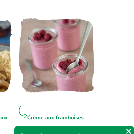
aux
Crème aux framboises