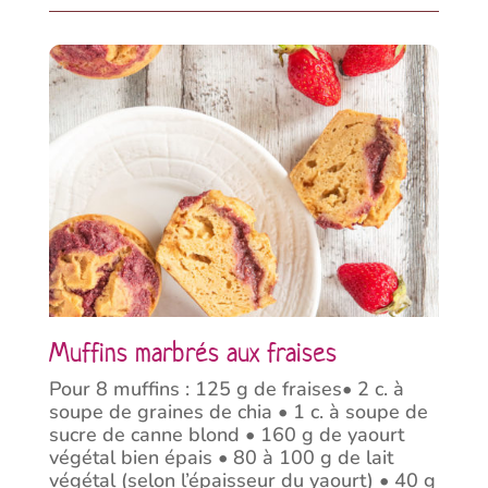
Muffins marbrés aux fraises
Pour 8 muffins : 125 g de fraises• 2 c. à
soupe de graines de chia • 1 c. à soupe de
sucre de canne blond • 160 g de yaourt
végétal bien épais • 80 à 100 g de lait
végétal (selon l’épaisseur du yaourt) • 40 g