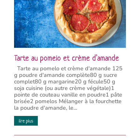
Tarte au pomelo et crème d’amande
Tarte au pomelo et crème d'amande 125
g poudre d'amande complète80 g sucre
complet80 g margarine20 g fécule50 g
soja cuisine (ou autre crème végétale)1
pointe de couteau vanille en poudre1 pâte
brisée2 pomelos Mélanger à la fourchette
la poudre d'amande, le...
lire plus