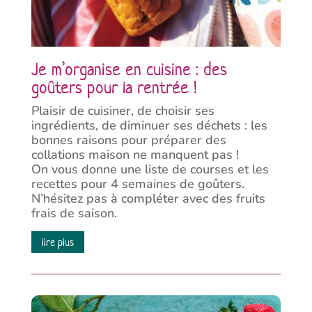
Je m’organise en cuisine : des
goûters pour la rentrée !
Plaisir de cuisiner, de choisir ses
ingrédients, de diminuer ses déchets : les
bonnes raisons pour préparer des
collations maison ne manquent pas !
On vous donne une liste de courses et les
recettes pour 4 semaines de goûters.
N’hésitez pas à compléter avec des fruits
frais de saison.
lire plus