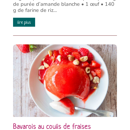
de purée d’amande blanche • 1 œuf • 140
g de farine de riz...
lire plus
Bavarois au coulis de fraises