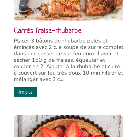
Carrés fraise-rhubarbe
Placer 3 bâtons de rhubarbe pelés et
émincés avec 2 c. à soupe de sucre complet
dans une casserole sur feu doux. Laver et
sécher 150 g de fraises, équeuter et
couper en 2. Ajouter à la rhubarbe et cuire
à couvert sur feu très doux 10 min Filtrer et
mélanger avec 2 c....
lire plus