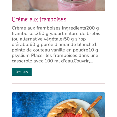
Crème aux framboises
Crème aux framboises Ingrédients200 g
framboises250 g yaourt nature de brebis
(ou alternative végétale)50 g sirop
d'érable60 g purée d'amande blanche1
pointe de couteau vanille en poudre10 g
psyllium Placer les framboises dans une
casserole avec 100 ml d'eau.Couvrir,...
lire plus