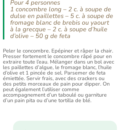
Pour 4 personnes
1 concombre long – 2 c. à soupe de
dulse en paillettes – 5 c. à soupe de
fromage blanc de brebis ou yaourt
à la grecque – 2 c. à soupe d’huile
d’olive – 50 g de feta
Peler le concombre. Epépiner et râper la chair.
Presser fortement le concombre râpé pour en
extraire toute l’eau. Mélanger dans un bol avec
les paillettes d’algue, le fromage blanc, l’huile
d’olive et 1 pincée de sel. Parsemer de feta
émiettée. Servir frais, avec des crackers ou
des petits morceaux de pain pour dipper. On
peut également l’utiliser comme
accompagnement d’un taboulé ou garniture
d’un pain pita ou d’une tortilla de blé.