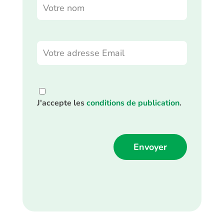
J'accepte les
conditions de publication
.
Alternative: