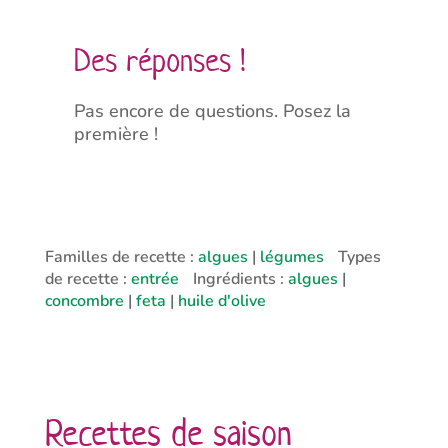
Des réponses !
Pas encore de questions. Posez la
première !
Familles de recette :
algues
|
légumes
Types
de recette :
entrée
Ingrédients :
algues
|
concombre
|
feta
|
huile d'olive
Recettes de saison