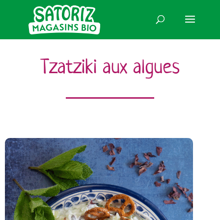
Tzatziki aux algues