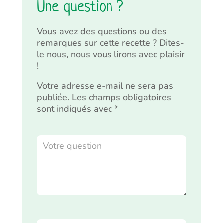
Une question ?
Vous avez des questions ou des
remarques sur cette recette ? Dites-
le nous, nous vous lirons avec plaisir
!
Votre adresse e-mail ne sera pas
publiée.
Les champs obligatoires
sont indiqués avec
*