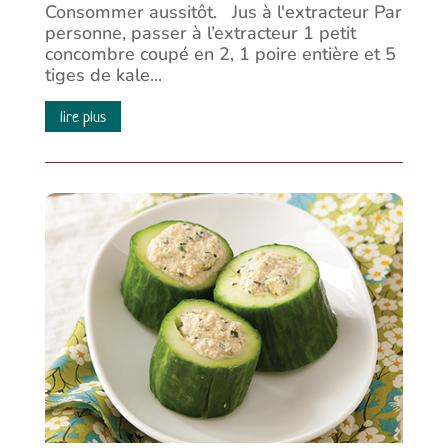
Consommer aussitôt. Jus à l'extracteur Par
personne, passer à l’extracteur 1 petit
concombre coupé en 2, 1 poire entière et 5
tiges de kale...
lire plus