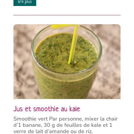
lire plus
Jus et smoothie au kale
Smoothie vert Par personne, mixer la chair
d’1 banane, 30 g de feuilles de kale et 1
verre de lait d’amande ou de riz.