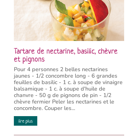
Tartare de nectarine, basilic, chèvre
et pignons
Pour 4 personnes 2 belles nectarines
jaunes - 1/2 concombre long - 6 grandes
feuilles de basilic - 1 c. à soupe de vinaigre
balsamique - 1 c. à soupe d'huile de
chanvre - 50 g de pignons de pin - 1/2
chèvre fermier Peler les nectarines et le
concombre. Couper les...
lire plus