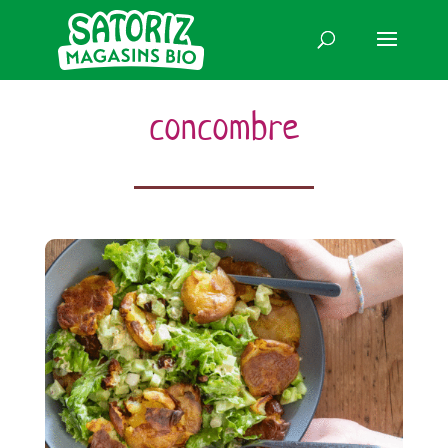
concombre