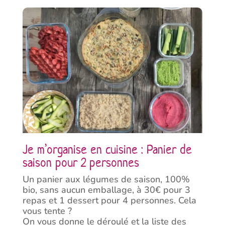
Je m’organise en cuisine : Panier de
saison pour 2 personnes
Un panier aux légumes de saison, 100%
bio, sans aucun emballage, à 30€ pour 3
repas et 1 dessert pour 4 personnes. Cela
vous tente ?
On vous donne le déroulé et la liste des