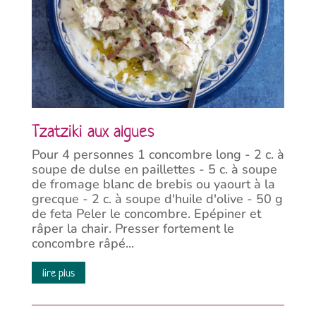
Tzatziki aux algues
Pour 4 personnes 1 concombre long - 2 c. à
soupe de dulse en paillettes - 5 c. à soupe
de fromage blanc de brebis ou yaourt à la
grecque - 2 c. à soupe d'huile d'olive - 50 g
de feta Peler le concombre. Epépiner et
râper la chair. Presser fortement le
concombre râpé...
lire plus