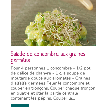
Salade de concombre aux graines
germées
Pour 4 personnes 1 concombre - 1/2 pot
de délice de chanvre - 1 c. à soupe de
moutarde douce aux aromates - Graines
d’alfalfa germées Peler le concombre et
couper en tronçons. Couper chaque tronçon
en quatre et ôter la partie centrale
contenant les pépins. Couper la...