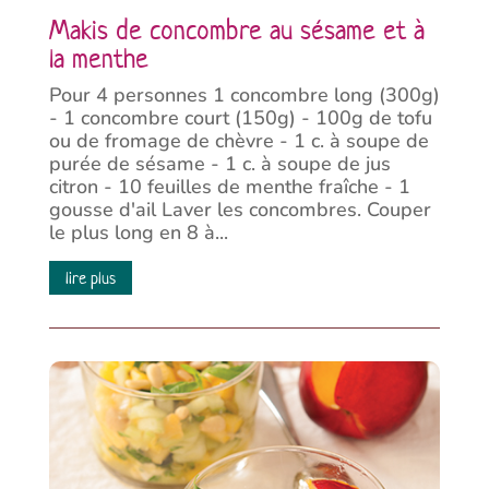
Makis de concombre au sésame et à
la menthe
Pour 4 personnes 1 concombre long (300g)
- 1 concombre court (150g) - 100g de tofu
ou de fromage de chèvre - 1 c. à soupe de
purée de sésame - 1 c. à soupe de jus
citron - 10 feuilles de menthe fraîche - 1
gousse d'ail Laver les concombres. Couper
le plus long en 8 à...
lire plus