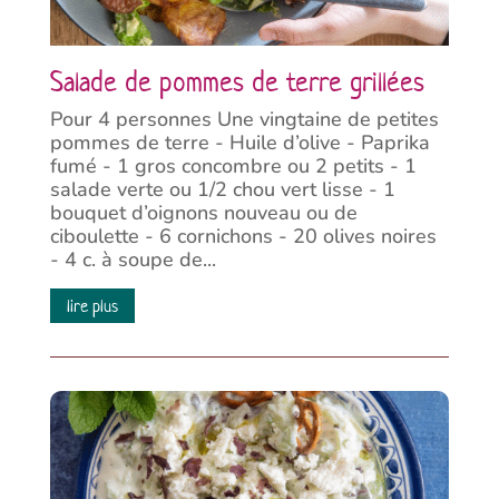
Salade de pommes de terre grillées
Pour 4 personnes Une vingtaine de petites
pommes de terre - Huile d’olive - Paprika
fumé - 1 gros concombre ou 2 petits - 1
salade verte ou 1/2 chou vert lisse - 1
bouquet d’oignons nouveau ou de
ciboulette - 6 cornichons - 20 olives noires
- 4 c. à soupe de...
lire plus