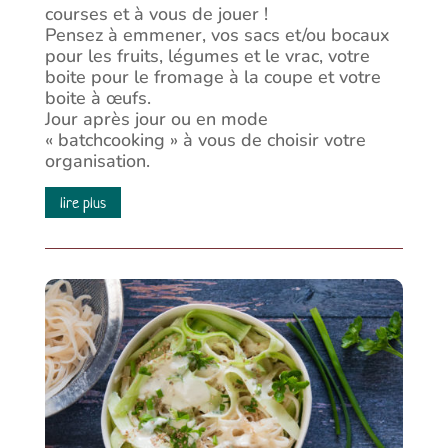
courses et à vous de jouer !
Pensez à emmener, vos sacs et/ou bocaux
pour les fruits, légumes et le vrac, votre
boite pour le fromage à la coupe et votre
boite à œufs.
Jour après jour ou en mode
« batchcooking » à vous de choisir votre
organisation.
lire plus