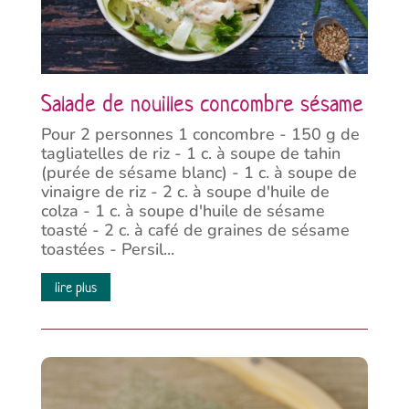
Salade de nouilles concombre sésame
Pour 2 personnes 1 concombre - 150 g de
tagliatelles de riz - 1 c. à soupe de tahin
(purée de sésame blanc) - 1 c. à soupe de
vinaigre de riz - 2 c. à soupe d'huile de
colza - 1 c. à soupe d'huile de sésame
toasté - 2 c. à café de graines de sésame
toastées - Persil...
lire plus