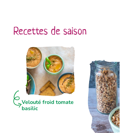
Recettes de saison
Velouté froid tomate
basilic