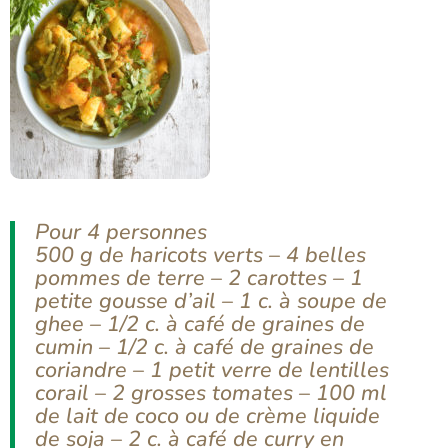
Pour 4 personnes
500 g de haricots verts – 4 belles
pommes de terre – 2 carottes – 1
petite gousse d’ail – 1 c. à soupe de
ghee – 1/2 c. à café de graines de
cumin – 1/2 c. à café de graines de
coriandre – 1 petit verre de lentilles
corail – 2 grosses tomates – 100 ml
de lait de coco ou de crème liquide
de soja – 2 c. à café de curry en