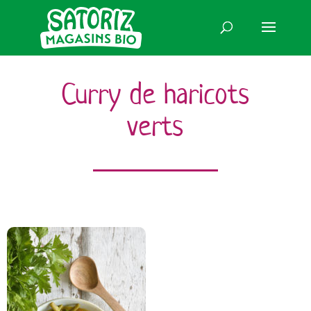
Curry de haricots
verts