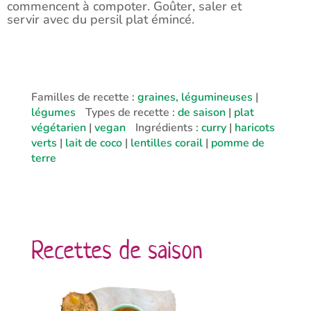
commencent à compoter. Goûter, saler et
servir avec du persil plat émincé.
Familles de recette :
graines, légumineuses
|
légumes
Types de recette :
de saison
|
plat
végétarien
|
vegan
Ingrédients :
curry
|
haricots
verts
|
lait de coco
|
lentilles corail
|
pomme de
terre
Recettes de saison