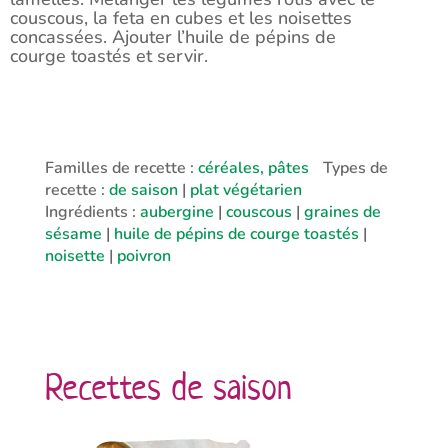
couscous, la feta en cubes et les noisettes
concassées. Ajouter l’huile de pépins de
courge toastés et servir.
Familles de recette :
céréales, pâtes
Types de
recette :
de saison
|
plat végétarien
Ingrédients :
aubergine
|
couscous
|
graines de
sésame
|
huile de pépins de courge toastés
|
noisette
|
poivron
Recettes de saison