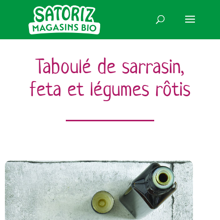
Taboulé de sarrasin,
feta et légumes rôtis