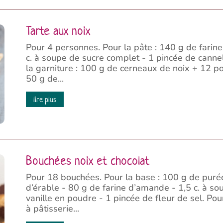
Tarte aux noix
Pour 4 personnes. Pour la pâte : 140 g de farin
c. à soupe de sucre complet - 1 pincée de cannell
la garniture : 100 g de cerneaux de noix + 12 po
50 g de...
lire plus
Bouchées noix et chocolat
Pour 18 bouchées. Pour la base : 100 g de puré
d’érable - 80 g de farine d’amande - 1,5 c. à s
vanille en poudre - 1 pincée de fleur de sel. Po
à pâtisserie...