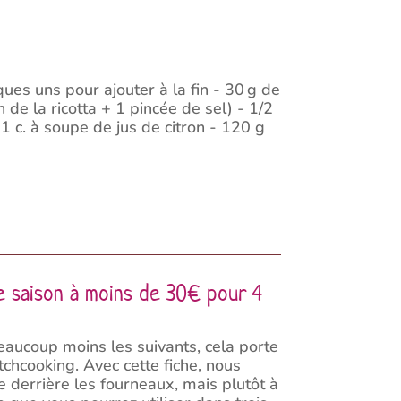
es uns pour ajouter à la fin - 30 g de
 de la ricotta + 1 pincée de sel) - 1/2
- 1 c. à soupe de jus de citron - 120 g
de saison à moins de 30€ pour 4
eaucoup moins les suivants, cela porte
tchcooking. Avec cette fiche, nous
e derrière les fourneaux, mais plutôt à