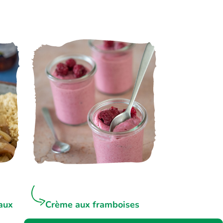
aux
Crème aux framboises