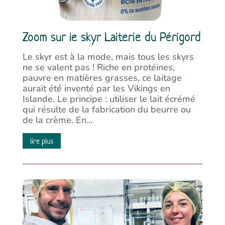
Zoom sur le skyr Laiterie du Périgord
Le skyr est à la mode, mais tous les skyrs
ne se valent pas ! Riche en protéines,
pauvre en matières grasses, ce laitage
aurait été inventé par les Vikings en
Islande. Le principe : utiliser le lait écrémé
qui résulte de la fabrication du beurre ou
de la crème. En...
lire plus