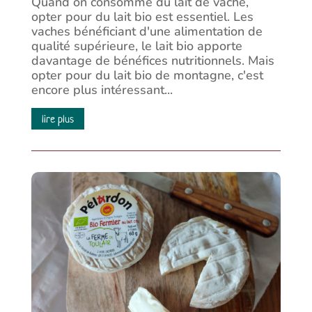
Quand on consomme du lait de vache,
opter pour du lait bio est essentiel. Les
vaches bénéficiant d'une alimentation de
qualité supérieure, le lait bio apporte
davantage de bénéfices nutritionnels. Mais
opter pour du lait bio de montagne, c'est
encore plus intéressant...
lire plus