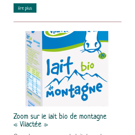
lire plus
Zoom sur le lait bio de montagne
« Vilactée »