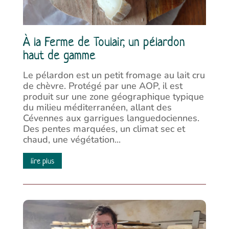
À la Ferme de Toulair, un pélardon
haut de gamme
Le pélardon est un petit fromage au lait cru
de chèvre. Protégé par une AOP, il est
produit sur une zone géographique typique
du milieu méditerranéen, allant des
Cévennes aux garrigues languedociennes.
Des pentes marquées, un climat sec et
chaud, une végétation...
lire plus