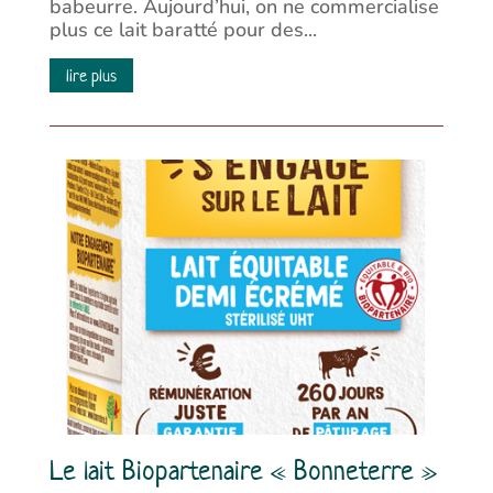
babeurre. Aujourd’hui, on ne commercialise
plus ce lait baratté pour des...
lire plus
Le lait Biopartenaire « Bonneterre »