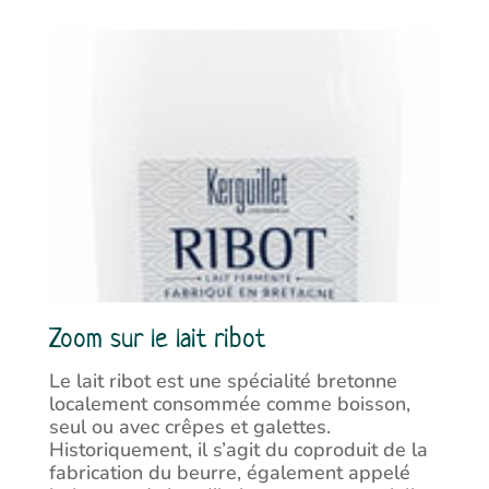
Zoom sur le lait ribot
Le lait ribot est une spécialité bretonne
localement consommée comme boisson,
seul ou avec crêpes et galettes.
Historiquement, il s’agit du coproduit de la
fabrication du beurre, également appelé