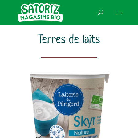
Terres de laits