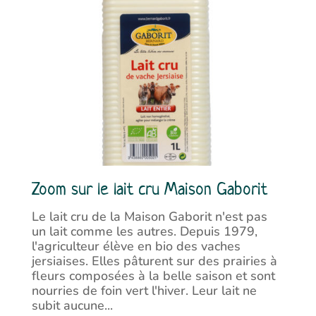
Zoom sur le lait cru Maison Gaborit
Le lait cru de la Maison Gaborit n'est pas
un lait comme les autres. Depuis 1979,
l'agriculteur élève en bio des vaches
jersiaises. Elles pâturent sur des prairies à
fleurs composées à la belle saison et sont
nourries de foin vert l'hiver. Leur lait ne
subit aucune...