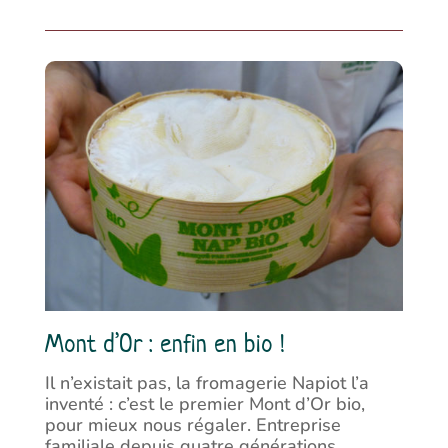
Mont d’Or : enfin en bio !
Il n’existait pas, la fromagerie Napiot l’a
inventé : c’est le premier Mont d’Or bio,
pour mieux nous régaler. Entreprise
familiale depuis quatre générations,