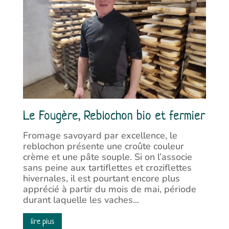
Le Fougère, Reblochon bio et fermier
Fromage savoyard par excellence, le
reblochon présente une croûte couleur
crème et une pâte souple. Si on l’associe
sans peine aux tartiflettes et croziflettes
hivernales, il est pourtant encore plus
apprécié à partir du mois de mai, période
durant laquelle les vaches...
lire plus