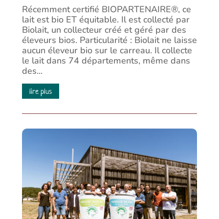
Récemment certifié BIOPARTENAIRE®, ce
lait est bio ET équitable. Il est collecté par
Biolait, un collecteur créé et géré par des
éleveurs bios. Particularité : Biolait ne laisse
aucun éleveur bio sur le carreau. Il collecte
le lait dans 74 départements, même dans
des...
lire plus