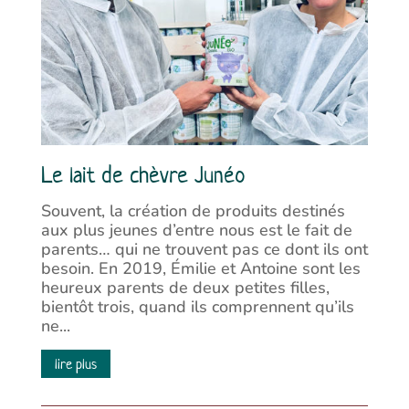
Le lait de chèvre Junéo
Souvent, la création de produits destinés
aux plus jeunes d’entre nous est le fait de
parents… qui ne trouvent pas ce dont ils ont
besoin. En 2019, Émilie et Antoine sont les
heureux parents de deux petites filles,
bientôt trois, quand ils comprennent qu’ils
ne...
lire plus