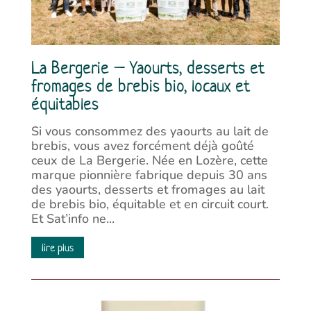
La Bergerie – Yaourts, desserts et
fromages de brebis bio, locaux et
équitables
Si vous consommez des yaourts au lait de
brebis, vous avez forcément déjà goûté
ceux de La Bergerie. Née en Lozère, cette
marque pionnière fabrique depuis 30 ans
des yaourts, desserts et fromages au lait
de brebis bio, équitable et en circuit court.
Et Sat’info ne...
lire plus