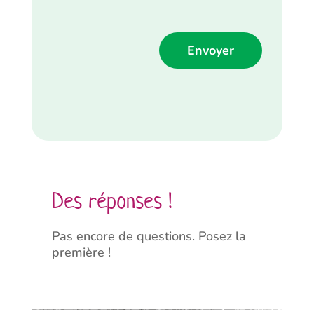
Alternative:
Des réponses !
Pas encore de questions. Posez la
première !