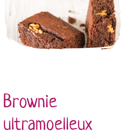
Brownie
ultramoelleux