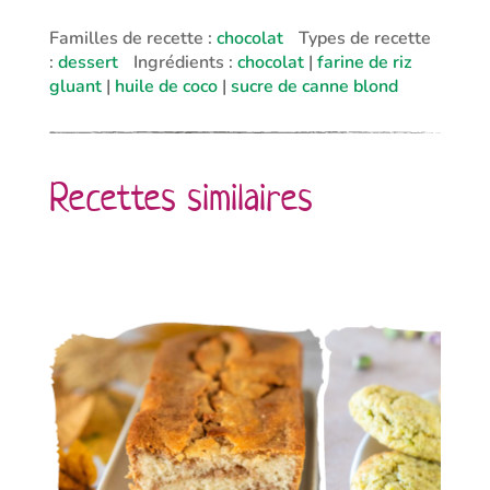
Familles de recette :
chocolat
Types de recette
:
dessert
Ingrédients :
chocolat
|
farine de riz
gluant
|
huile de coco
|
sucre de canne blond
Recettes similaires