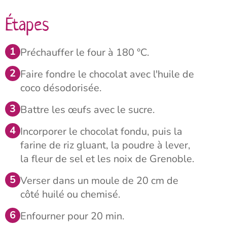
Étapes
Préchauffer le four à 180 °C.
Faire fondre le chocolat avec l'huile de
coco désodorisée.
Battre les œufs avec le sucre.
Incorporer le chocolat fondu, puis la
farine de riz gluant, la poudre à lever,
la fleur de sel et les noix de Grenoble.
Verser dans un moule de 20 cm de
côté huilé ou chemisé.
Enfourner pour 20 min.