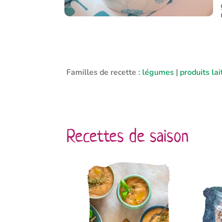
Familles de recette :
légumes
|
produits lai
Recettes de saison