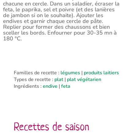
chacune en cercle. Dans un saladier, écraser la
feta, le paprika, sel et poivre (et des lanières
de jambon si on le souhaite). Ajouter les
endives et garnir chaque cercle de pâte.
Replier pour former des chaussons et bien
sceller les bords. Enfourner pour 30-35 mn à
180 °C.
Familles de recette :
légumes
|
produits laitiers
Types de recette :
plat
|
plat végétarien
Ingrédients :
endive
|
feta
Recettes de saison