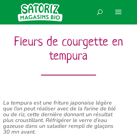
Fleurs de courgette en
tempura
La tempura est une friture japonaise légère
que l’on peut réaliser avec de la farine de blé
ou de riz, cette dernière donnant un résultat
plus croustillant. Réfrigérer le verre d’eau
gazeuse dans un saladier rempli de glaçons
30 mn avant.