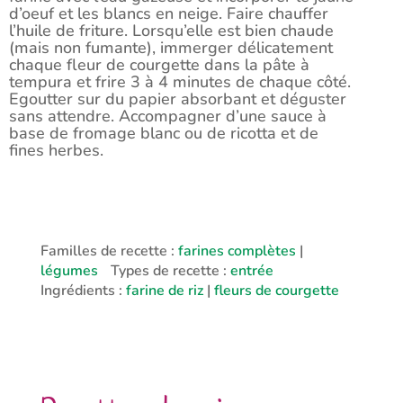
d’oeuf et les blancs en neige. Faire chauffer
l’huile de friture. Lorsqu’elle est bien chaude
(mais non fumante), immerger délicatement
chaque fleur de courgette dans la pâte à
tempura et frire 3 à 4 minutes de chaque côté.
Egoutter sur du papier absorbant et déguster
sans attendre. Accompagner d’une sauce à
base de fromage blanc ou de ricotta et de
fines herbes.
Familles de recette :
farines complètes
|
légumes
Types de recette :
entrée
Ingrédients :
farine de riz
|
fleurs de courgette