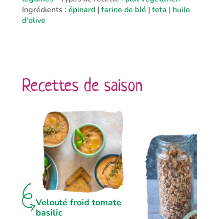
Ingrédients :
épinard
|
farine de blé
|
feta
|
huile
d'olive
Recettes de saison
Velouté froid tomate
basilic