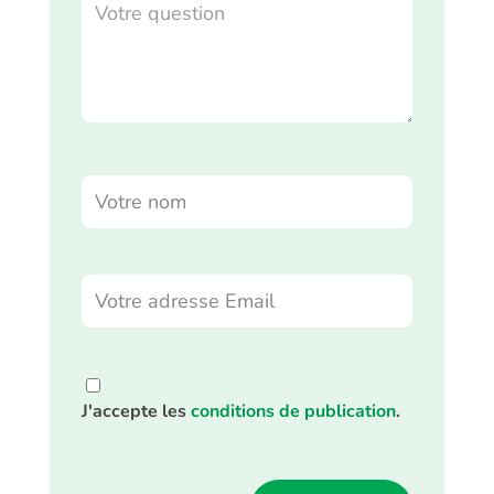
J'accepte les
conditions de publication
.