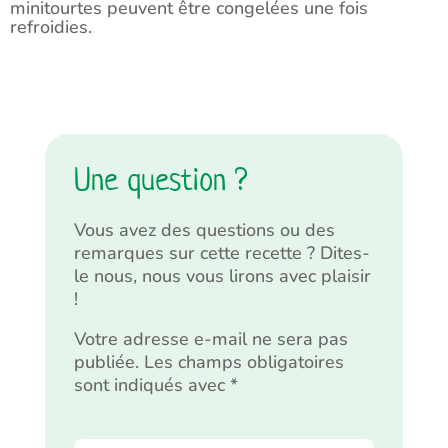
minitourtes peuvent être congelées une fois
refroidies.
Une question ?
Vous avez des questions ou des
remarques sur cette recette ? Dites-
le nous, nous vous lirons avec plaisir
!
Votre adresse e-mail ne sera pas
publiée.
Les champs obligatoires
sont indiqués avec
*