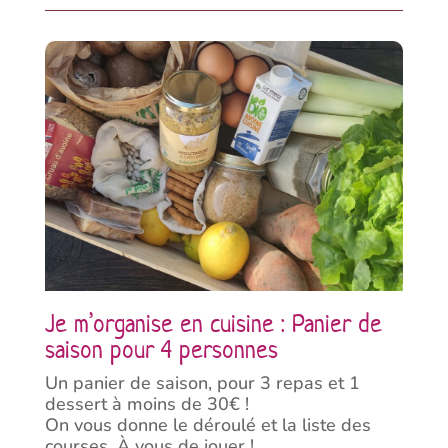
Je m’organise en cuisine : Panier de
saison pour 4 personnes
Un panier de saison, pour 3 repas et 1
dessert à moins de 30€ !
On vous donne le déroulé et la liste des
courses. À vous de jouer !