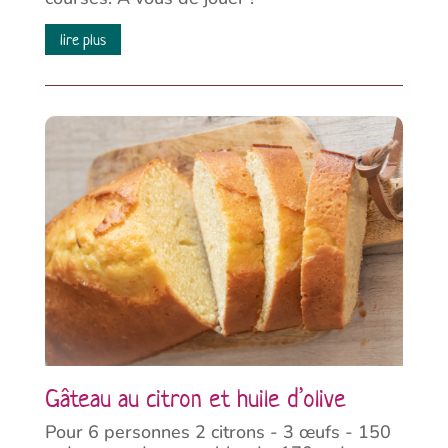
lire plus
Gâteau au citron et huile d’olive
Pour 6 personnes 2 citrons - 3 œufs - 150