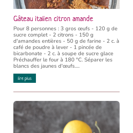
Gâteau italien citron amande
Pour 8 personnes : 3 gros œufs - 120 g de
sucre complet - 2 citrons - 150 g
d'amandes entières - 50 g de farine - 2 c. à
café de poudre à lever - 1 pincée de
bicarbonate - 2 c. à soupe de sucre glace
Préchauffer le four à 180 °C. Séparer les
blancs des jaunes d'œufs....
lire plus