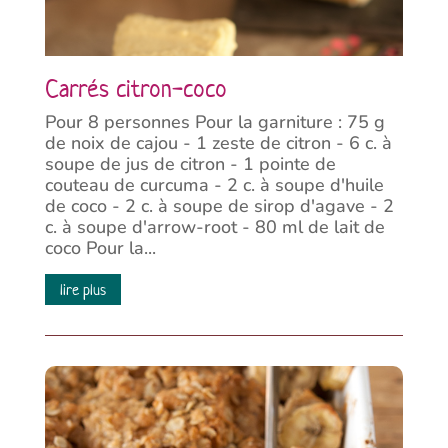
Carrés citron-coco
Pour 8 personnes Pour la garniture : 75 g
de noix de cajou - 1 zeste de citron - 6 c. à
soupe de jus de citron - 1 pointe de
couteau de curcuma - 2 c. à soupe d'huile
de coco - 2 c. à soupe de sirop d'agave - 2
c. à soupe d'arrow-root - 80 ml de lait de
coco Pour la...
lire plus