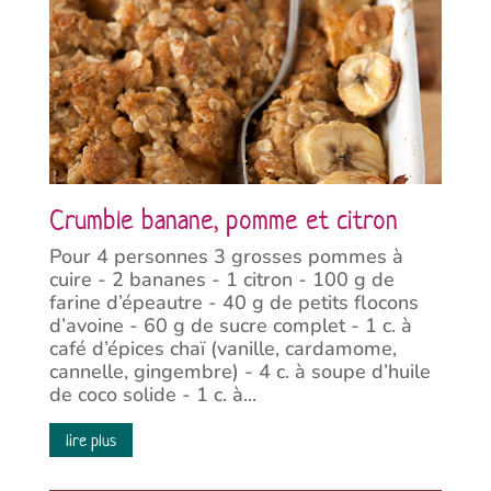
Crumble banane, pomme et citron
Pour 4 personnes 3 grosses pommes à
cuire - 2 bananes - 1 citron - 100 g de
farine d’épeautre - 40 g de petits flocons
d’avoine - 60 g de sucre complet - 1 c. à
café d’épices chaï (vanille, cardamome,
cannelle, gingembre) - 4 c. à soupe d’huile
de coco solide - 1 c. à...
lire plus