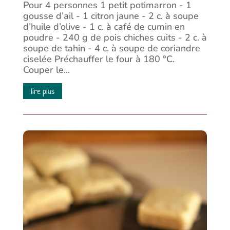
Pour 4 personnes 1 petit potimarron - 1
gousse d’ail - 1 citron jaune - 2 c. à soupe
d’huile d’olive - 1 c. à café de cumin en
poudre - 240 g de pois chiches cuits - 2 c. à
soupe de tahin - 4 c. à soupe de coriandre
ciselée Préchauffer le four à 180 °C.
Couper le...
lire plus