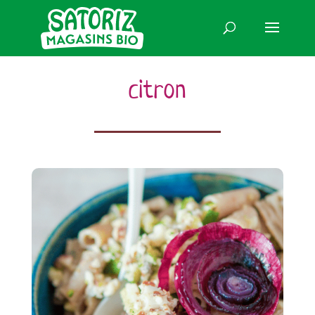
citron