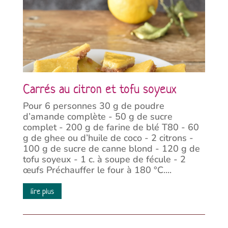
Carrés au citron et tofu soyeux
Pour 6 personnes 30 g de poudre
d’amande complète - 50 g de sucre
complet - 200 g de farine de blé T80 - 60
g de ghee ou d’huile de coco - 2 citrons -
100 g de sucre de canne blond - 120 g de
tofu soyeux - 1 c. à soupe de fécule - 2
œufs Préchauffer le four à 180 °C....
lire plus