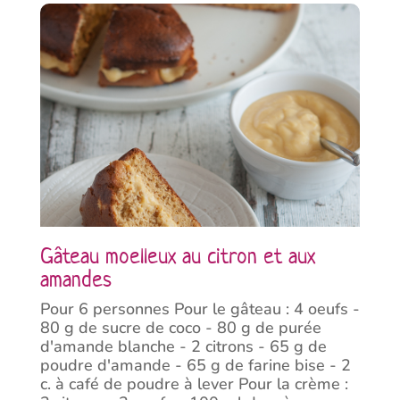
Gâteau moelleux au citron et aux
amandes
Pour 6 personnes Pour le gâteau : 4 oeufs -
80 g de sucre de coco - 80 g de purée
d'amande blanche - 2 citrons - 65 g de
poudre d'amande - 65 g de farine bise - 2
c. à café de poudre à lever Pour la crème :