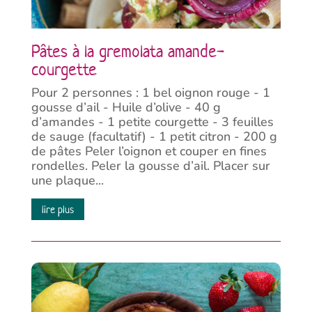
Pâtes à la gremolata amande-
courgette
Pour 2 personnes : 1 bel oignon rouge - 1
gousse d’ail - Huile d’olive - 40 g
d’amandes - 1 petite courgette - 3 feuilles
de sauge (facultatif) - 1 petit citron - 200 g
de pâtes Peler l’oignon et couper en fines
rondelles. Peler la gousse d’ail. Placer sur
une plaque...
lire plus