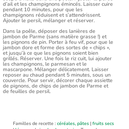
d’ail et les champignons émincés. Laisser cuire
pendant 10 minutes, pour que les
champignons réduisent et s’attendrissent.
Ajouter le persil, mélanger et réserver.
Dans la poêle, déposer des lanières de
jambon de Parme (sans matière grasse !) et
les pignons de pin. Porter à feu vif, pour que le
jambon dore et forme des sortes de « chips »,
et jusqu’à ce que les pignons soient bien
grillés. Réserver. Une fois le riz cuit, lui ajouter
les champignons, le parmesan et le
mascarpone. Mélanger délicatement. Laisser
reposer au chaud pendant 5 minutes, sous un
couvercle. Pour servir, décorer chaque assiette
de pignons, de chips de jambon de Parme et
de feuilles de persil.
Familles de recette :
céréales, pâtes
|
fruits secs