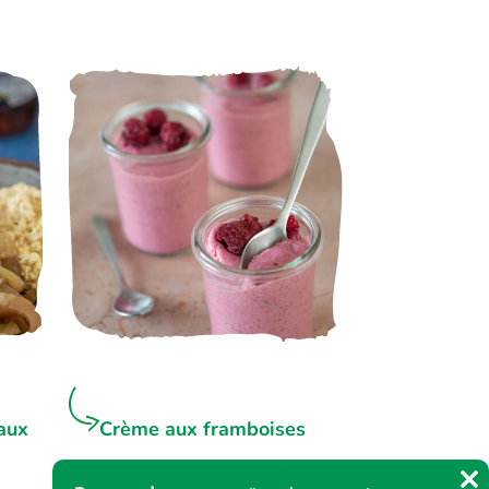
aux
Crème aux framboises