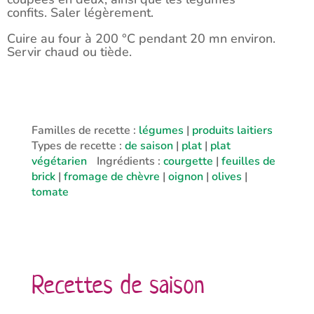
confits. Saler légèrement.
Cuire au four à 200 °C pendant 20 mn environ.
Servir chaud ou tiède.
Familles de recette :
légumes
|
produits laitiers
Types de recette :
de saison
|
plat
|
plat
végétarien
Ingrédients :
courgette
|
feuilles de
brick
|
fromage de chèvre
|
oignon
|
olives
|
tomate
Recettes de saison