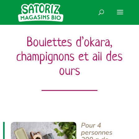
Boulettes d’okara,
champignons et ail des
ours
Pour 4
personnes