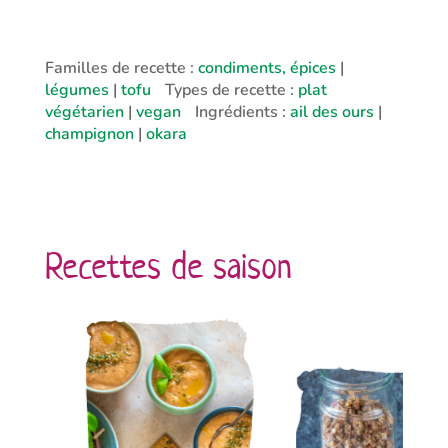
Familles de recette :
condiments, épices
|
légumes
|
tofu
Types de recette :
plat
végétarien
|
vegan
Ingrédients :
ail des ours
|
champignon
|
okara
Recettes de saison