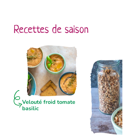
Recettes de saison
Velouté froid tomate
basilic