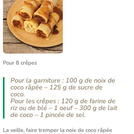
Pour 8 crêpes
Pour la garniture : 100 g de noix de
coco râpée – 125 g de sucre de
coco.
Pour les crêpes : 120 g de farine de
riz ou de blé – 1 oeuf – 300 g de lait
de coco – 1 pincée de sel.
La veille, faire tremper la noix de coco râpée