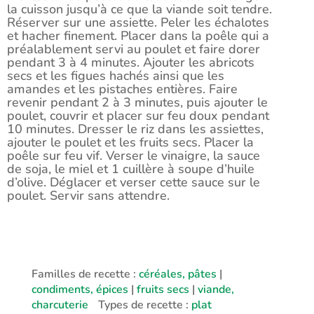
la cuisson jusqu’à ce que la viande soit tendre.
Réserver sur une assiette. Peler les échalotes
et hacher finement. Placer dans la poêle qui a
préalablement servi au poulet et faire dorer
pendant 3 à 4 minutes. Ajouter les abricots
secs et les figues hachés ainsi que les
amandes et les pistaches entières. Faire
revenir pendant 2 à 3 minutes, puis ajouter le
poulet, couvrir et placer sur feu doux pendant
10 minutes. Dresser le riz dans les assiettes,
ajouter le poulet et les fruits secs. Placer la
poêle sur feu vif. Verser le vinaigre, la sauce
de soja, le miel et 1 cuillère à soupe d’huile
d’olive. Déglacer et verser cette sauce sur le
poulet. Servir sans attendre.
Familles de recette :
céréales, pâtes
|
condiments, épices
|
fruits secs
|
viande,
charcuterie
Types de recette :
plat