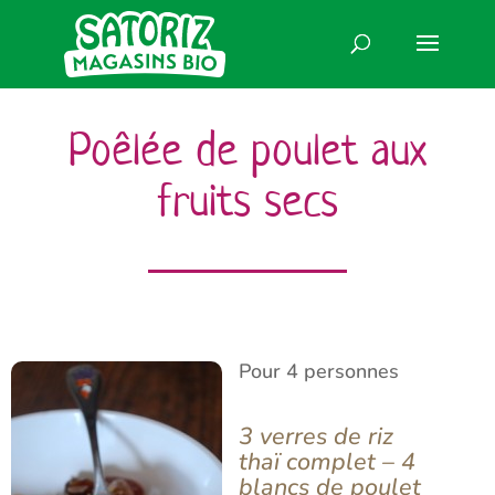
Poêlée de poulet aux
fruits secs
Pour 4 personnes
3 verres de riz
thaï complet – 4
blancs de poulet