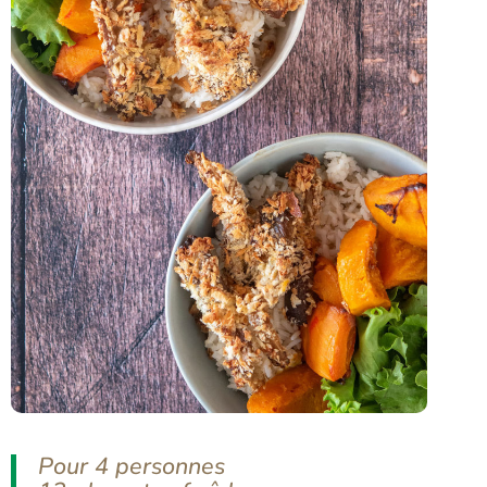
Pour 4 personnes