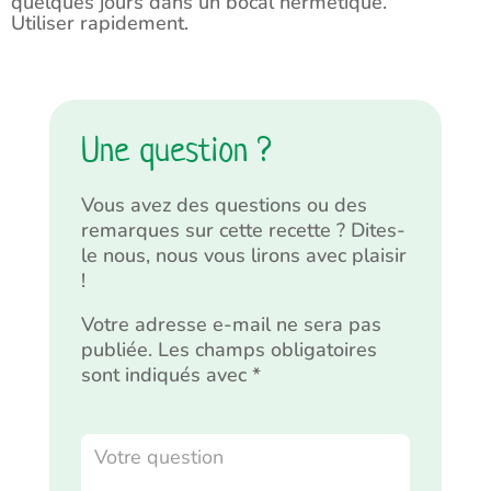
quelques jours dans un bocal hermétique.
Utiliser rapidement.
Une question ?
Vous avez des questions ou des
remarques sur cette recette ? Dites-
le nous, nous vous lirons avec plaisir
!
Votre adresse e-mail ne sera pas
publiée.
Les champs obligatoires
sont indiqués avec
*