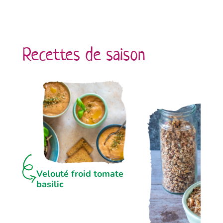
Recettes de saison
Velouté froid tomate
basilic