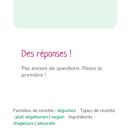
Alternative:
Des réponses !
Pas encore de questions. Posez la
première !
Familles de recette :
légumes
Types de recette
:
plat végétarien
|
vegan
Ingrédients :
chapelure
|
pleurote