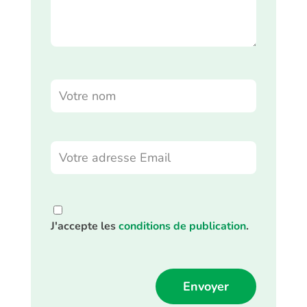
J'accepte les
conditions de publication
.