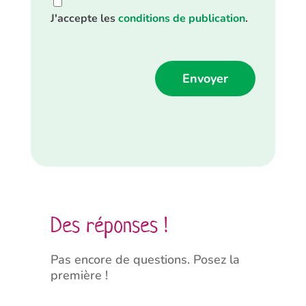
J'accepte les
conditions de publication
.
Alternative:
Des réponses !
Pas encore de questions. Posez la
première !