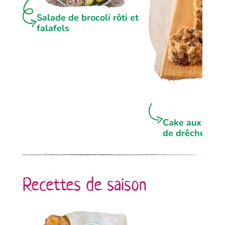
Salade de brocoli rôti et
falafels
Cake aux olives
de drêche
Recettes de saison