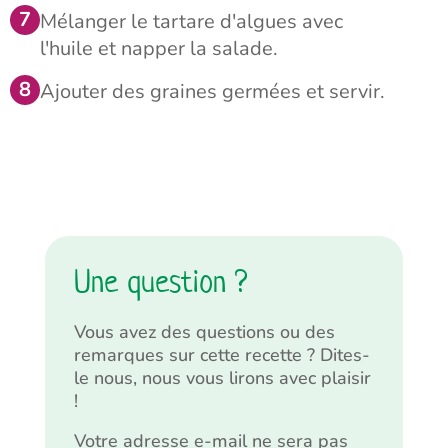
Mélanger le tartare d'algues avec
l'huile et napper la salade.
Ajouter des graines germées et servir.
Une question ?
Vous avez des questions ou des
remarques sur cette recette ? Dites-
le nous, nous vous lirons avec plaisir
!
Votre adresse e-mail ne sera pas