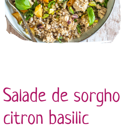
Salade de sorgho
citron basilic