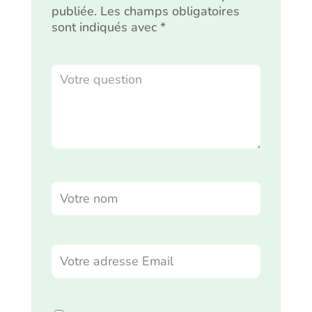
publiée.
Les champs obligatoires
sont indiqués avec
*