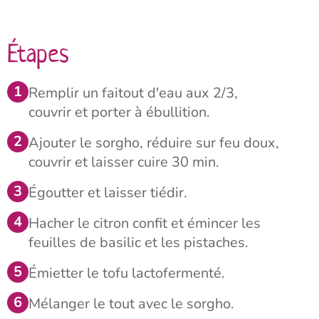
Étapes
Remplir un faitout d'eau aux 2/3,
couvrir et porter à ébullition.
Ajouter le sorgho, réduire sur feu doux,
couvrir et laisser cuire 30 min.
Égoutter et laisser tiédir.
Hacher le citron confit et émincer les
feuilles de basilic et les pistaches.
Émietter le tofu lactofermenté.
Mélanger le tout avec le sorgho.