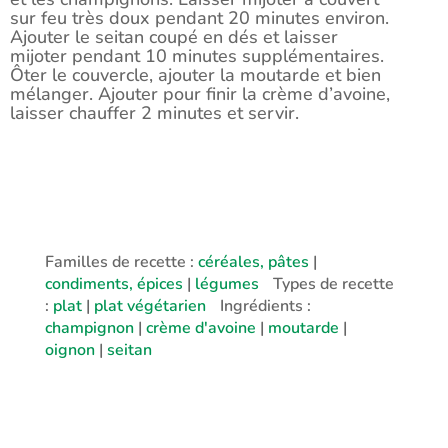
sur feu très doux pendant 20 minutes environ.
Ajouter le seitan coupé en dés et laisser
mijoter pendant 10 minutes supplémentaires.
Ôter le couvercle, ajouter la moutarde et bien
mélanger. Ajouter pour finir la crème d’avoine,
laisser chauffer 2 minutes et servir.
Familles de recette :
céréales, pâtes
|
condiments, épices
|
légumes
Types de recette
:
plat
|
plat végétarien
Ingrédients :
champignon
|
crème d'avoine
|
moutarde
|
oignon
|
seitan