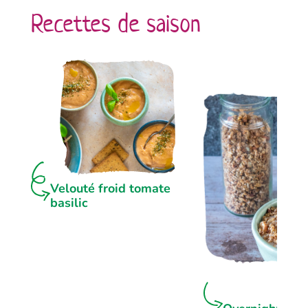
Recettes de saison
Velouté froid tomate
basilic